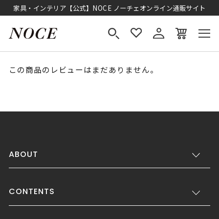
家具・インテリア【公式】NOCE ノーチェオンライン通販サイト
この商品のレビューはまだありません。
ABOUT
CONTENTS