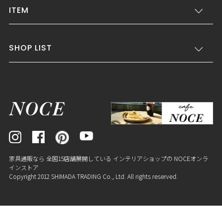
ITEM
SHOP LIST
家具通販なら 全国15店舗展開している インテリアショップの NOCEオンラ
インストア
Copyright 2012 SHIMADA TRADING Co., Ltd. All rights reserved.