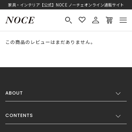
家具・インテリア【公式】NOCE ノーチェオンライン通販サイト
この商品のレビューはまだありません。
ABOUT
CONTENTS