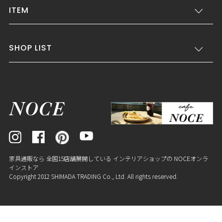
ITEM
SHOP LIST
家具通販なら 全国15店舗展開している インテリアショップの NOCEオンラ
インストア
Copyright 2012 SHIMADA TRADING Co., Ltd. All rights reserved.