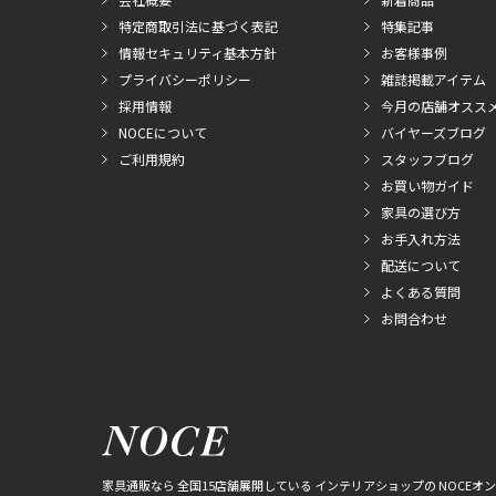
特定商取引法に基づく表記
特集記事
情報セキュリティ基本方針
お客様事例
プライバシーポリシー
雑誌掲載アイテム
採用情報
今月の店舗オスス
NOCEについて
バイヤーズブログ
ご利用規約
スタッフブログ
お買い物ガイド
家具の選び方
お手入れ方法
配送について
よくある質問
お問合わせ
家具通販なら 全国15店舗展開している インテリアショップの NOCEオ