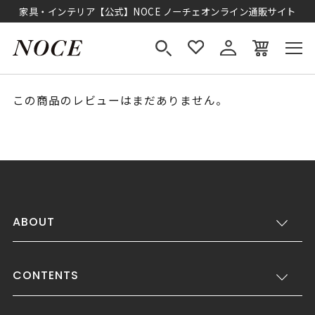
家具・インテリア【公式】NOCE ノーチェオンライン通販サイト
この商品のレビューはまだありません。
ABOUT
CONTENTS