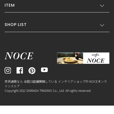
ITEM
SHOP LIST
家具通販なら 全国15店舗展開している インテリアショップの NOCEオンラ
インストア
Copyright 2012 SHIMADA TRADING Co., Ltd. All rights reserved.