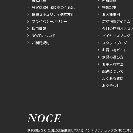
特定商取引法に基づく表記
特集記事
情報セキュリティ基本方針
お客様事例
プライバシーポリシー
雑誌掲載アイテム
採用情報
今月の店舗オスス
NOCEについて
バイヤーズブログ
ご利用規約
スタッフブログ
お買い物ガイド
家具の選び方
お手入れ方法
配送について
よくある質問
お問合わせ
家具通販なら 全国15店舗展開している インテリアショップの NOCEオ