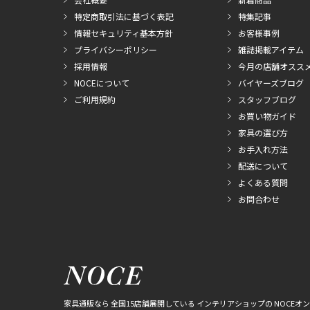
特定商取引法に基づく表記
特集記事
情報セキュリティ基本方針
お客様事例
プライバシーポリシー
雑誌掲載アイテム
採用情報
今月の店舗オスス
NOCEについて
バイヤーズブログ
ご利用規約
スタッフブログ
お買い物ガイド
家具の選び方
お手入れ方法
配送について
よくある質問
お問合わせ
家具通販なら 全国15店舗展開している インテリアショップの NOCEオ