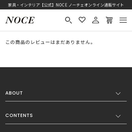
家具・インテリア【公式】NOCE ノーチェオンライン通販サイト
この商品のレビューはまだありません。
ABOUT
CONTENTS