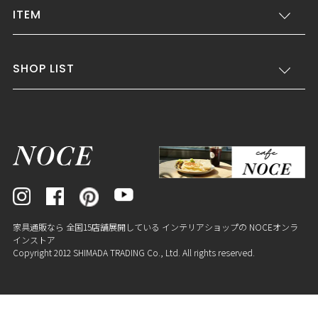
ITEM
SHOP LIST
家具通販なら 全国15店舗展開している インテリアショップの NOCEオンラ
インストア
Copyright 2012 SHIMADA TRADING Co., Ltd. All rights reserved.