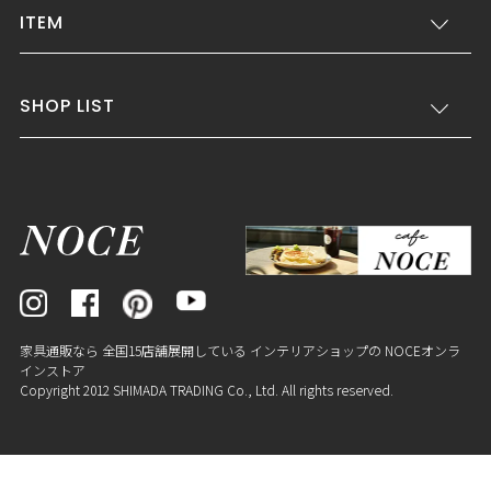
ITEM
SHOP LIST
家具通販なら 全国15店舗展開している インテリアショップの NOCEオンラ
インストア
Copyright 2012 SHIMADA TRADING Co., Ltd. All rights reserved.