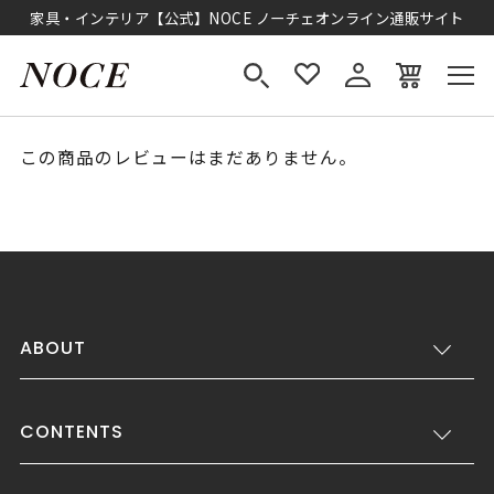
家具・インテリア【公式】NOCE ノーチェオンライン通販サイト
この商品のレビューはまだありません。
ABOUT
CONTENTS