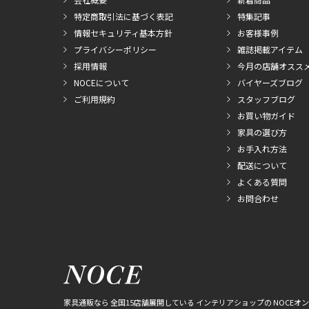
特定商取引法に基づく表記
特集記事
情報セキュリティ基本方針
お客様事例
プライバシーポリシー
雑誌掲載アイテム
採用情報
今月の店舗オスス
NOCEについて
バイヤーズブログ
ご利用規約
スタッフブログ
お買い物ガイド
家具の選び方
お手入れ方法
配送について
よくある質問
お問合わせ
家具通販なら 全国15店舗展開している インテリアショップの NOCEオ