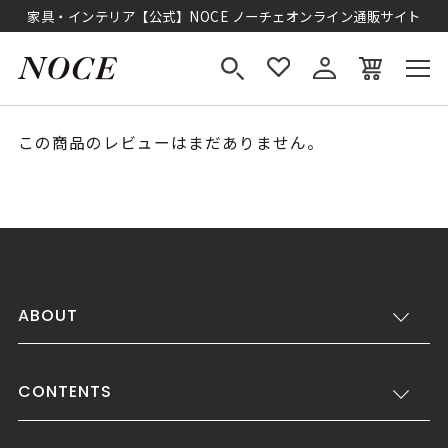
家具・インテリア【公式】NOCE ノーチェオンライン通販サイト
この商品のレビューはまだありません。
ABOUT
CONTENTS