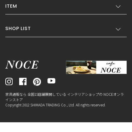
ITEM
SHOP LIST
家具通販なら 全国15店舗展開している インテリアショップの NOCEオンラ
インストア
Copyright 2012 SHIMADA TRADING Co., Ltd. All rights reserved.