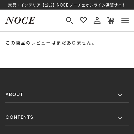
家具・インテリア【公式】NOCE ノーチェオンライン通販サイト
この商品のレビューはまだありません。
ABOUT
CONTENTS