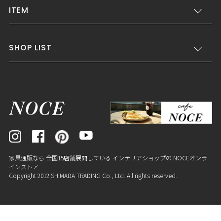
ITEM
SHOP LIST
家具通販なら 全国15店舗展開している インテリアショップの NOCEオンラ
インストア
Copyright 2012 SHIMADA TRADING Co., Ltd. All rights reserved.