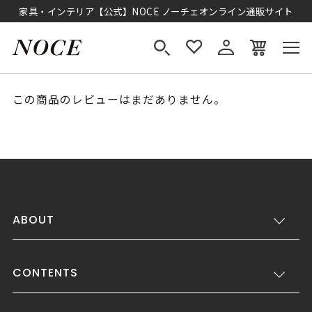
家具・インテリア【公式】NOCE ノーチェオンライン通販サイト
この商品のレビューはまだありません。
ABOUT
CONTENTS