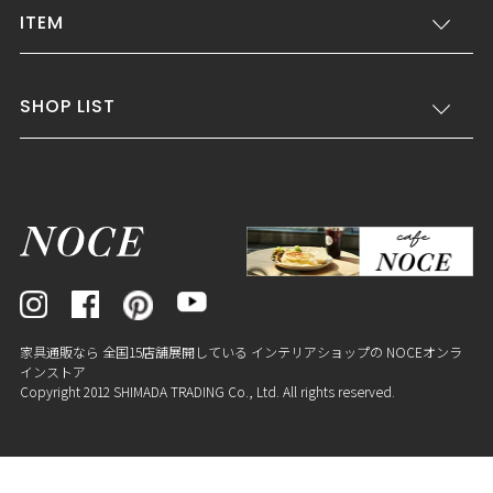
ITEM
SHOP LIST
家具通販なら 全国15店舗展開している インテリアショップの NOCEオンラ
インストア
Copyright 2012 SHIMADA TRADING Co., Ltd. All rights reserved.