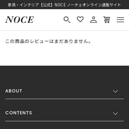
家具・インテリア【公式】NOCE ノーチェオンライン通販サイト
この商品のレビューはまだありません。
ABOUT
CONTENTS