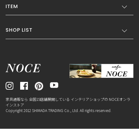
ITEM
SHOP LIST
家具通販なら 全国15店舗展開している インテリアショップの NOCEオンラ
インストア
Copyright 2012 SHIMADA TRADING Co., Ltd. All rights reserved.