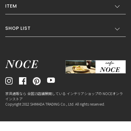
ITEM
SHOP LIST
家具通販なら 全国15店舗展開している インテリアショップの NOCEオンラ
インストア
Copyright 2012 SHIMADA TRADING Co., Ltd. All rights reserved.