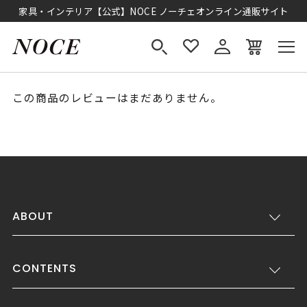
家具・インテリア【公式】NOCE ノーチェオンライン通販サイト
この商品のレビューはまだありません。
ABOUT
CONTENTS