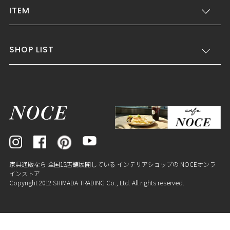
ITEM
SHOP LIST
家具通販なら 全国15店舗展開している インテリアショップの NOCEオンラ
インストア
Copyright 2012 SHIMADA TRADING Co., Ltd. All rights reserved.