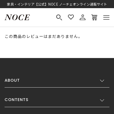
家具・インテリア【公式】NOCE ノーチェオンライン通販サイト
この商品のレビューはまだありません。
ABOUT
CONTENTS