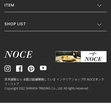
ITEM
SHOP LIST
家具通販なら 全国15店舗展開している インテリアショップの NOCEオンラ
インストア
Copyright 2012 SHIMADA TRADING Co., Ltd. All rights reserved.