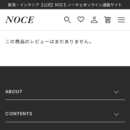
家具・インテリア【公式】NOCE ノーチェオンライン通販サイト
この商品のレビューはまだありません。
ABOUT
CONTENTS