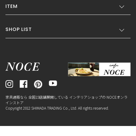
ITEM
SHOP LIST
家具通販なら 全国15店舗展開している インテリアショップの NOCEオンラ
インストア
Copyright 2012 SHIMADA TRADING Co., Ltd. All rights reserved.