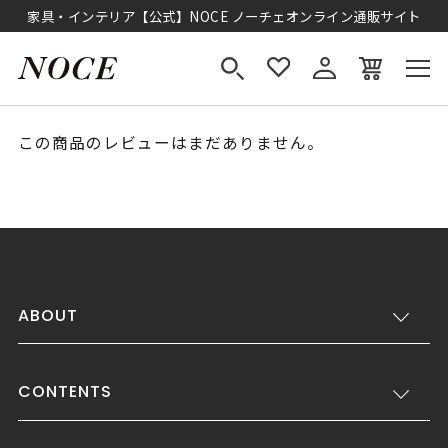
家具・インテリア【公式】NOCE ノーチェオンライン通販サイト
この商品のレビューはまだありません。
ABOUT
CONTENTS