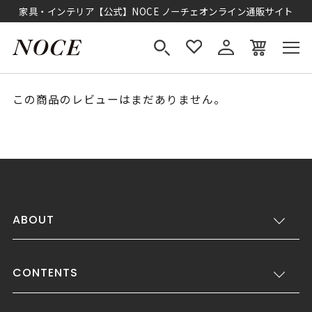
家具・インテリア【公式】NOCE ノーチェオンライン通販サイト
この商品のレビューはまだありません。
ABOUT
CONTENTS