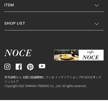
ITEM
SHOP LIST
家具通販なら 全国15店舗展開している インテリアショップの NOCEオンラ
インストア
Copyright 2012 SHIMADA TRADING Co., Ltd. All rights reserved.