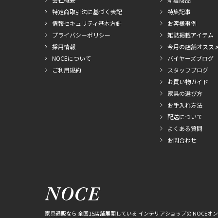
特定商取引法に基づく表記
特集記事
情報セキュリティ基本方針
お客様事例
プライバシーポリシー
雑誌掲載アイテム
採用情報
今月の店舗オスス
NOCEについて
バイヤーズブログ
ご利用規約
スタッフブログ
お買い物ガイド
家具の選び方
お手入れ方法
配送について
よくある質問
お問合わせ
家具通販なら 全国15店舗展開している インテリアショップの NOCEオ