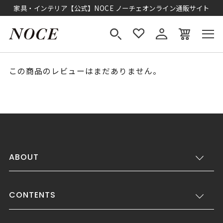
家具・インテリア【公式】NOCE ノーチェオンライン通販サイト
この商品のレビューはまだありません。
ABOUT
CONTENTS