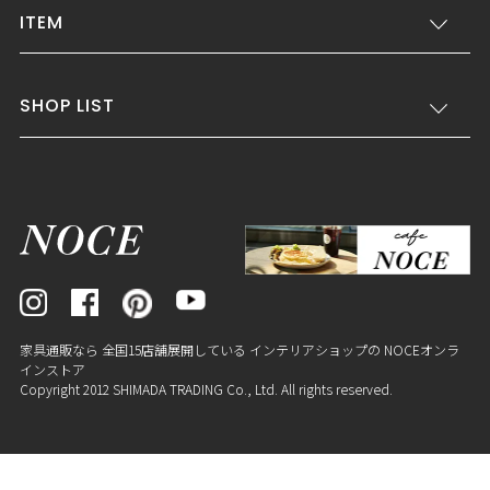
ITEM
SHOP LIST
家具通販なら 全国15店舗展開している インテリアショップの NOCEオンラ
インストア
Copyright 2012 SHIMADA TRADING Co., Ltd. All rights reserved.