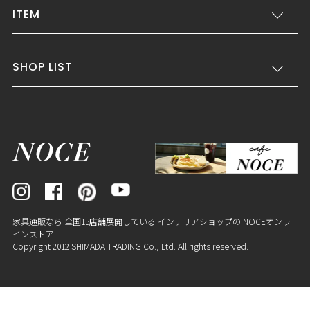
ITEM
SHOP LIST
家具通販なら 全国15店舗展開している インテリアショップの NOCEオンラ
インストア
Copyright 2012 SHIMADA TRADING Co., Ltd. All rights reserved.