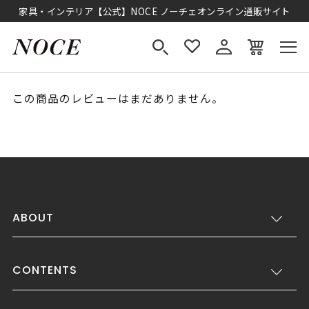
家具・インテリア【公式】NOCE ノーチェオンライン通販サイト
この商品のレビューはまだありません。
ABOUT
CONTENTS