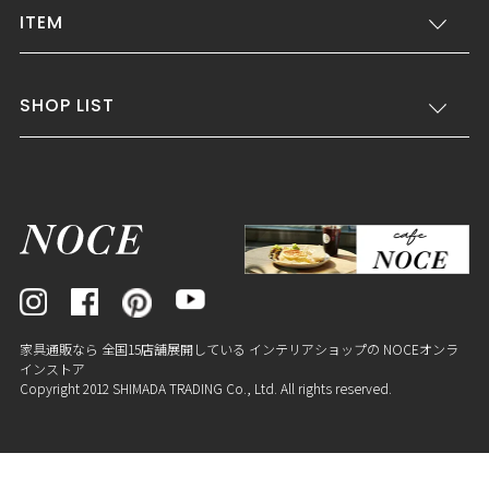
ITEM
SHOP LIST
家具通販なら 全国15店舗展開している インテリアショップの NOCEオンラ
インストア
Copyright 2012 SHIMADA TRADING Co., Ltd. All rights reserved.