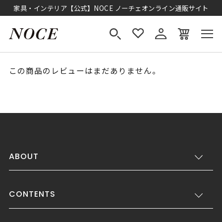
家具・インテリア【公式】NOCE ノーチェオンライン通販サイト
この商品のレビューはまだありません。
ABOUT
CONTENTS