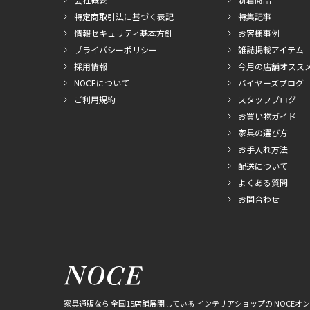
特定商取引法に基づく表記
特集記事
情報セキュリティ基本方針
お客様事例
プライバシーポリシー
雑誌掲載アイテム
採用情報
今月の店舗オスス
NOCEについて
バイヤーズブログ
ご利用規約
スタッフブログ
お買い物ガイド
家具の選び方
お手入れ方法
配送について
よくある質問
お問合わせ
家具通販なら 全国15店舗展開している インテリアショップの NOCEオ