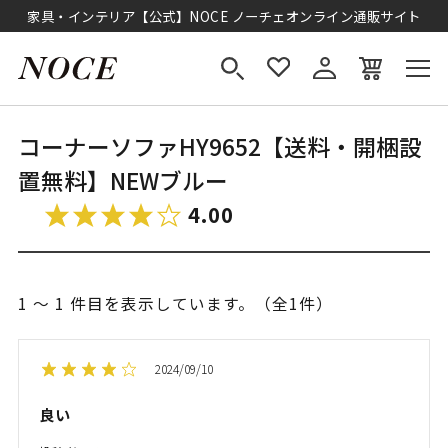
家具・インテリア【公式】NOCE ノーチェオンライン通販サイト
コーナーソファHY9652【送料・開梱設
置無料】NEWブルー
4.00
1 ～ 1 件目を表示しています。（全1件）
2024/09/10
良い