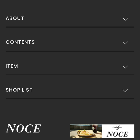
ABOUT
CONTENTS
ITEM
SHOP LIST