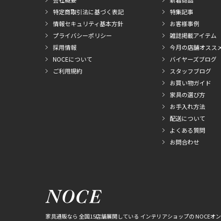
特定商取引法に基づく表記
特集記事
情報セキュリティ基本方針
お客様事例
プライバシーポリシー
雑誌掲載アイテム
採用情報
今月の店舗オスス
NOCEについて
バイヤーズブログ
ご利用規約
スタッフブログ
お買い物ガイド
家具の選び方
お手入れ方法
配送について
よくある質問
お問合わせ
家具通販なら 全国15店舗展開している インテリアショップの NOCEオ