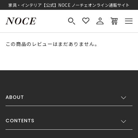
家具・インテリア【公式】NOCE ノーチェオンライン通販サイト
この商品のレビューはまだありません。
ABOUT
CONTENTS