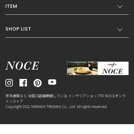
ITEM
SHOP LIST
家具通販なら 全国15店舗展開している インテリアショップの NOCEオンラ
インストア
Copyright 2012 SHIMADA TRADING Co., Ltd. All rights reserved.