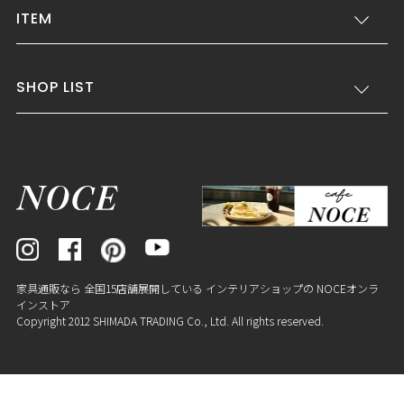
ITEM
SHOP LIST
家具通販なら 全国15店舗展開している インテリアショップの NOCEオンラ
インストア
Copyright 2012 SHIMADA TRADING Co., Ltd. All rights reserved.