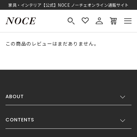
家具・インテリア【公式】NOCE ノーチェオンライン通販サイト
この商品のレビューはまだありません。
ABOUT
CONTENTS