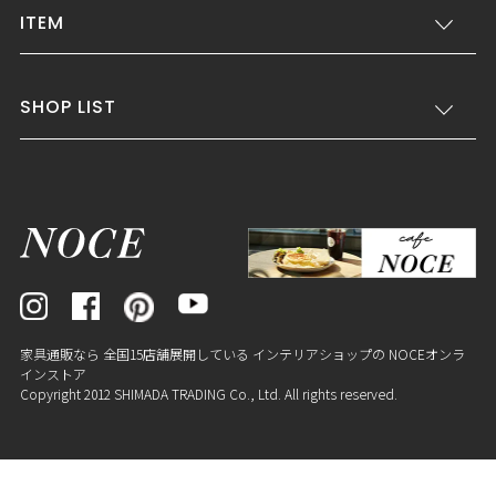
ITEM
SHOP LIST
家具通販なら 全国15店舗展開している インテリアショップの NOCEオンラ
インストア
Copyright 2012 SHIMADA TRADING Co., Ltd. All rights reserved.