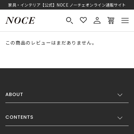
家具・インテリア【公式】NOCE ノーチェオンライン通販サイト
この商品のレビューはまだありません。
ABOUT
CONTENTS