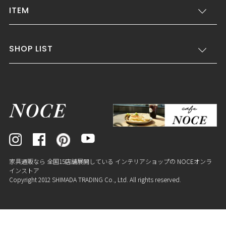
ITEM
SHOP LIST
家具通販なら 全国15店舗展開している インテリアショップの NOCEオンラ
インストア
Copyright 2012 SHIMADA TRADING Co., Ltd. All rights reserved.