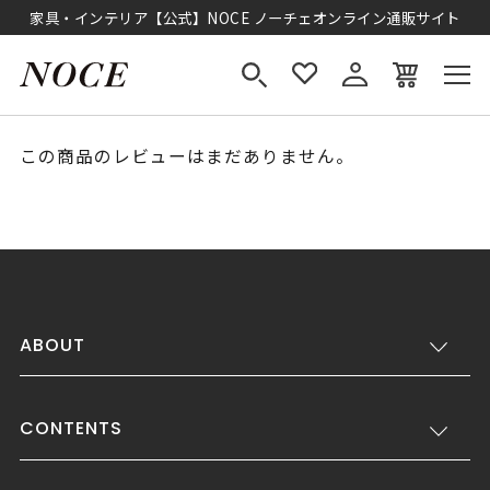
家具・インテリア【公式】NOCE ノーチェオンライン通販サイト
この商品のレビューはまだありません。
ABOUT
CONTENTS