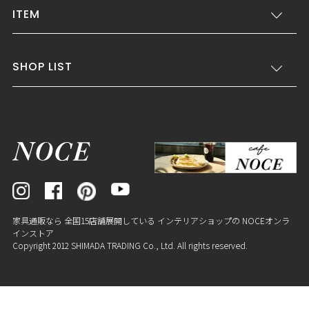
ITEM
SHOP LIST
家具通販なら 全国15店舗展開している インテリアショップの NOCEオンラ
インストア
Copyright 2012 SHIMADA TRADING Co., Ltd. All rights reserved.