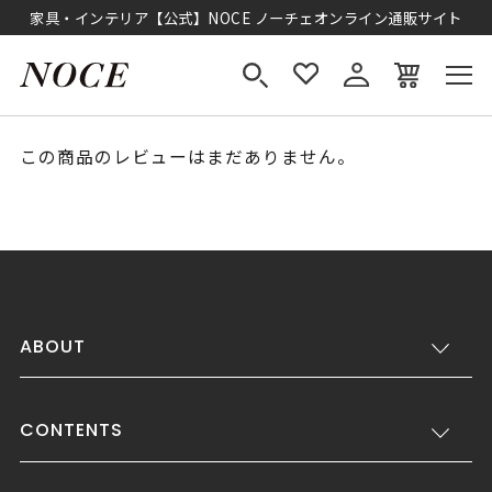
家具・インテリア【公式】NOCE ノーチェオンライン通販サイト
この商品のレビューはまだありません。
ABOUT
CONTENTS