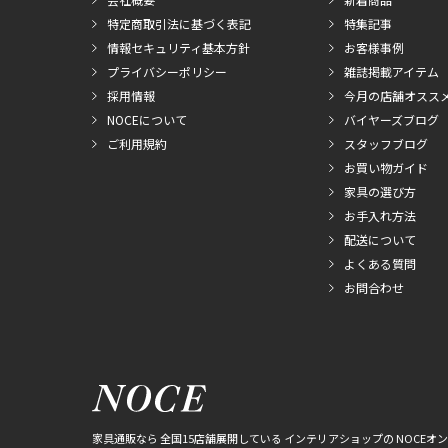
特定商取引法に基づく表記
特集記事
情報セキュリティ基本方針
お客様事例
プライバシーポリシー
雑誌掲載アイテム
採用情報
今月の店舗オスス
NOCEについて
バイヤーズブログ
ご利用規約
スタッフブログ
お買い物ガイド
家具の選び方
お手入れ方法
配送について
よくある質問
お問合わせ
家具通販なら 全国15店舗展開している インテリアショップの NOCEオ