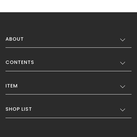
ABOUT
CONTENTS
ITEM
SHOP LIST