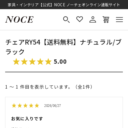
家具・インテリア【公式】NOCE ノーチェオンライン通販サイト
チェアRY54【送料無料】ナチュラル/ブ
ラック
5.00
1 ～ 1 件目を表示しています。（全1件）
2026/06/27
お気に入りです