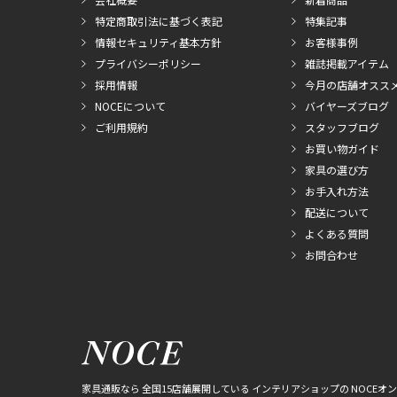
特定商取引法に基づく表記
特集記事
情報セキュリティ基本方針
お客様事例
プライバシーポリシー
雑誌掲載アイテム
採用情報
今月の店舗オスス
NOCEについて
バイヤーズブログ
ご利用規約
スタッフブログ
お買い物ガイド
家具の選び方
お手入れ方法
配送について
よくある質問
お問合わせ
家具通販なら 全国15店舗展開している インテリアショップの NOCEオ