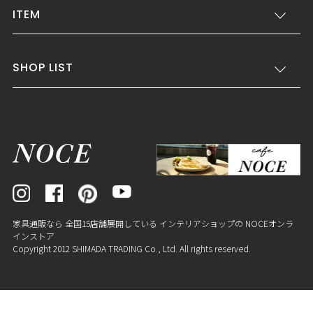
ITEM
SHOP LIST
家具通販なら 全国15店舗展開している インテリアショップの NOCEオンラ
インストア
Copyright 2012 SHIMADA TRADING Co., Ltd. All rights reserved.