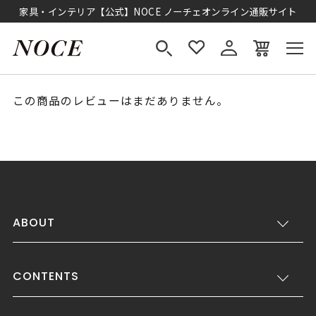
家具・インテリア【公式】NOCE ノーチェオンライン通販サイト
この商品のレビューはまだありません。
ABOUT
CONTENTS