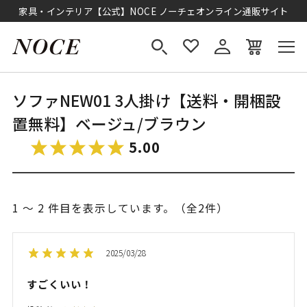
家具・インテリア【公式】NOCE ノーチェオンライン通販サイト
ソファNEW01 3人掛け【送料・開梱設
置無料】ベージュ/ブラウン
5.00
1 ～ 2 件目を表示しています。（全2件）
2025/03/28
すごくいい！