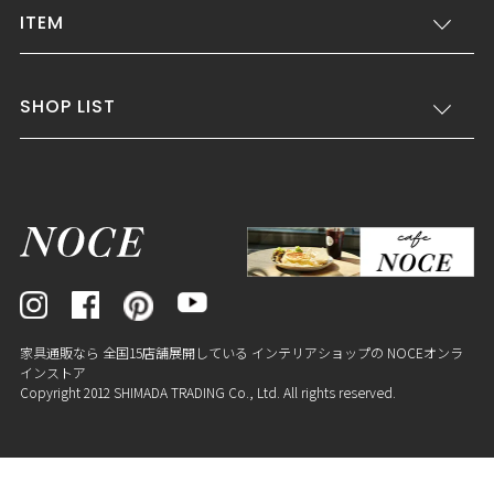
ITEM
SHOP LIST
家具通販なら 全国15店舗展開している インテリアショップの NOCEオンラ
インストア
Copyright 2012 SHIMADA TRADING Co., Ltd. All rights reserved.