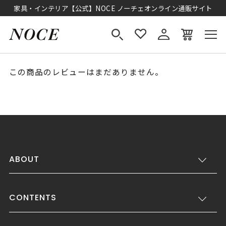
家具・インテリア【公式】NOCE ノーチェオンライン通販サイト
この商品のレビューはまだありません。
ABOUT
CONTENTS