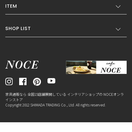
ITEM
SHOP LIST
家具通販なら 全国15店舗展開している インテリアショップの NOCEオンラ
インストア
Copyright 2012 SHIMADA TRADING Co., Ltd. All rights reserved.