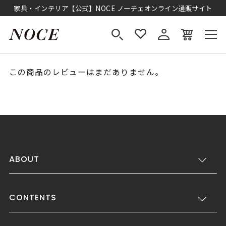
家具・インテリア【公式】NOCE ノーチェオンライン通販サイト
この商品のレビューはまだありません。
ABOUT
CONTENTS