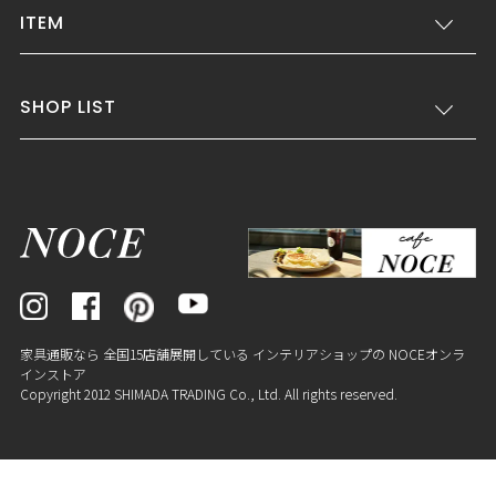
ITEM
SHOP LIST
家具通販なら 全国15店舗展開している インテリアショップの NOCEオンラ
インストア
Copyright 2012 SHIMADA TRADING Co., Ltd. All rights reserved.