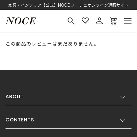
家具・インテリア【公式】NOCE ノーチェオンライン通販サイト
この商品のレビューはまだありません。
ABOUT
CONTENTS