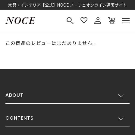
家具・インテリア【公式】NOCE ノーチェオンライン通販サイト
この商品のレビューはまだありません。
ABOUT
CONTENTS