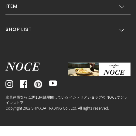
ITEM
SHOP LIST
家具通販なら 全国15店舗展開している インテリアショップの NOCEオンラ
インストア
Copyright 2012 SHIMADA TRADING Co., Ltd. All rights reserved.