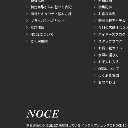
特定商取引法に基づく表記
特集記事
情報セキュリティ基本方針
お客様事例
プライバシーポリシー
雑誌掲載アイテム
採用情報
今月の店舗オスス
NOCEについて
バイヤーズブログ
ご利用規約
スタッフブログ
お買い物ガイド
家具の選び方
お手入れ方法
配送について
よくある質問
お問合わせ
家具通販なら 全国15店舗展開している インテリアショップの NOCEオ