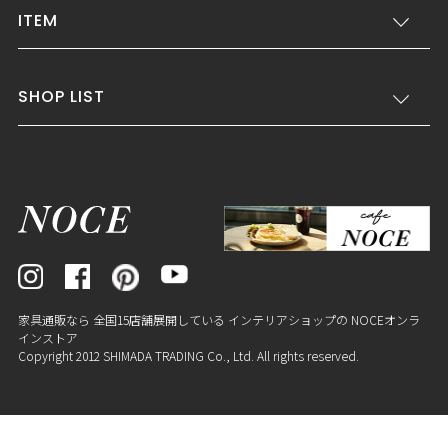
ITEM
SHOP LIST
家具通販なら 全国15店舗展開している インテリアショップの NOCEオンラ
インストア
Copyright 2012 SHIMADA TRADING Co., Ltd. All rights reserved.