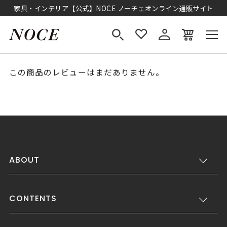
家具・インテリア【公式】NOCE ノーチェオンライン通販サイト
この商品のレビューはまだありません。
ABOUT
CONTENTS