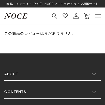
家具・インテリア【公式】NOCE ノーチェオンライン通販サイト
この商品のレビューはまだありません。
ABOUT
CONTENTS