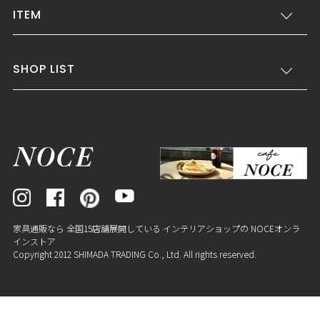
ITEM
SHOP LIST
家具通販なら 全国15店舗展開している インテリアショップの NOCEオンラ
インストア
Copyright 2012 SHIMADA TRADING Co., Ltd. All rights reserved.