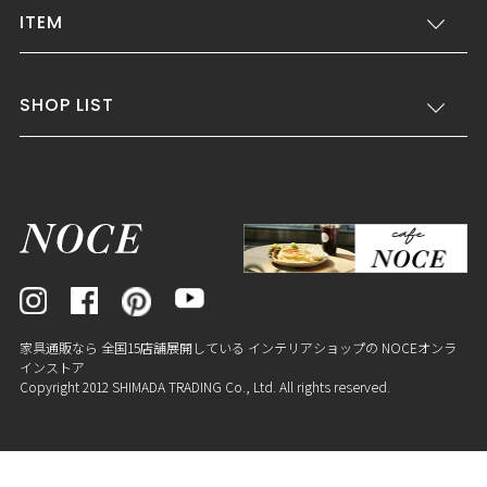
ITEM
SHOP LIST
家具通販なら 全国15店舗展開している インテリアショップの NOCEオンラ
インストア
Copyright 2012 SHIMADA TRADING Co., Ltd. All rights reserved.