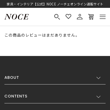
家具・インテリア【公式】NOCE ノーチェオンライン通販サイト
この商品のレビューはまだありません。
ABOUT
CONTENTS