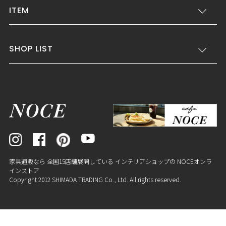
ITEM
SHOP LIST
家具通販なら 全国15店舗展開している インテリアショップの NOCEオンラ
インストア
Copyright 2012 SHIMADA TRADING Co., Ltd. All rights reserved.