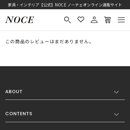
家具・インテリア【公式】NOCE ノーチェオンライン通販サイト
この商品のレビューはまだありません。
ABOUT
CONTENTS