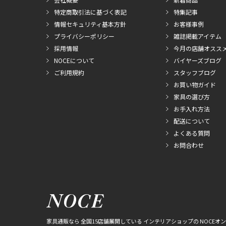
特定商取引法に基づく表記
特集記事
情報セキュリティ基本方針
お客様事例
プライバシーポリシー
雑誌掲載アイテム
採用情報
今月の店舗オスス
NOCEについて
バイヤーズブログ
ご利用規約
スタッフブログ
お買い物ガイド
家具の選び方
お手入れ方法
配送について
よくある質問
お問合わせ
家具通販なら 全国15店舗展開している インテリアショップの NOCEオ