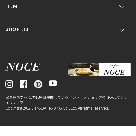
ITEM
SHOP LIST
家具通販なら 全国15店舗展開している インテリアショップの NOCEオンラ
インストア
Copyright 2012 SHIMADA TRADING Co., Ltd. All rights reserved.