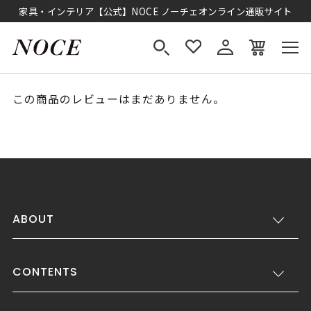
家具・インテリア【公式】NOCE ノーチェオンライン通販サイト
この商品のレビューはまだありません。
ABOUT
CONTENTS