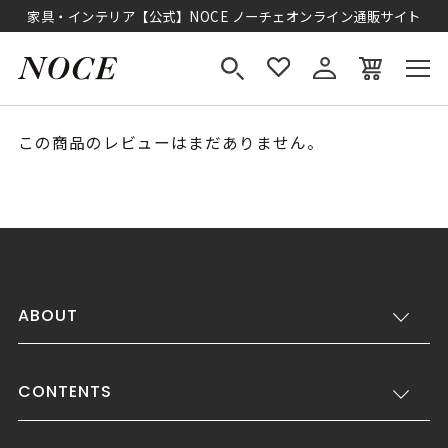
家具・インテリア【公式】NOCE ノーチェオンライン通販サイト
この商品のレビューはまだありません。
ABOUT
CONTENTS