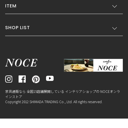
ITEM
SHOP LIST
家具通販なら 全国15店舗展開している インテリアショップの NOCEオンラ
インストア
Copyright 2012 SHIMADA TRADING Co., Ltd. All rights reserved.