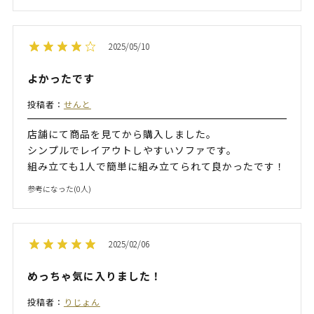
2025/05/10
よかったです
投稿者：
せんと
店舗にて商品を見てから購入しました。
シンプルでレイアウトしやすいソファです。
組み立ても1人で簡単に組み立てられて良かったです！
参考になった(
0
人)
2025/02/06
めっちゃ気に入りました！
投稿者：
りじょん