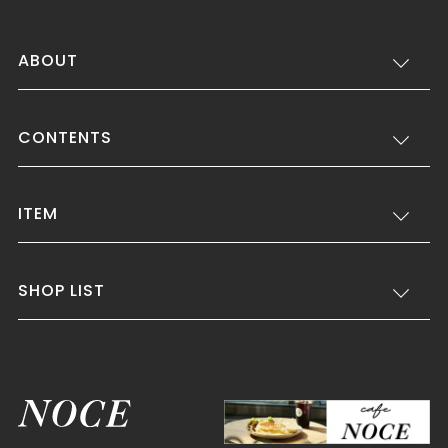
ABOUT
CONTENTS
ITEM
SHOP LIST