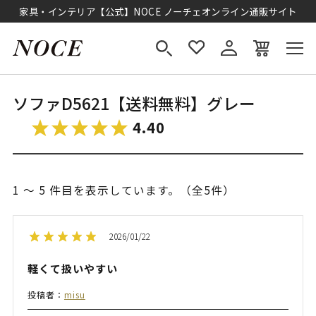
家具・インテリア【公式】NOCE ノーチェオンライン通販サイト
ソファD5621【送料無料】グレー
4.40
1 ～ 5 件目を表示しています。（全5件）
2026/01/22
軽くて扱いやすい
投稿者：
misu