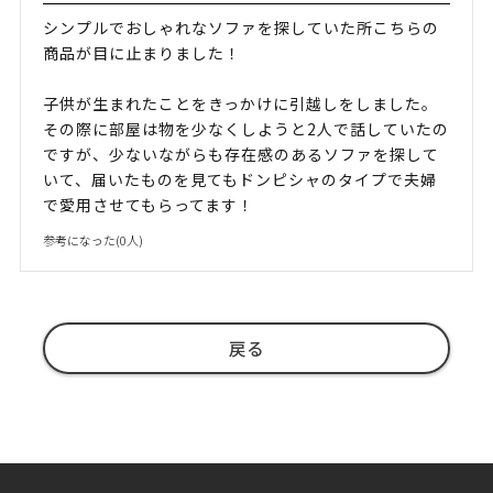
シンプルでおしゃれなソファを探していた所こちらの
商品が目に止まりました！
子供が生まれたことをきっかけに引越しをしました。
その際に部屋は物を少なくしようと2人で話していたの
ですが、少ないながらも存在感のあるソファを探して
いて、届いたものを見てもドンピシャのタイプで夫婦
で愛用させてもらってます！
参考になった(
0
人)
戻る