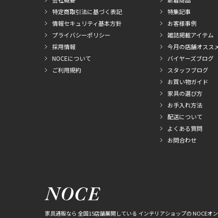
特定商取引法に基づく表記
特集記事
情報セキュリティ基本方針
お客様事例
プライバシーポリシー
雑誌掲載アイテム
採用情報
今月の店舗オスス
NOCEについて
バイヤーズブログ
ご利用規約
スタッフブログ
お買い物ガイド
家具の選び方
お手入れ方法
配送について
よくある質問
お問合わせ
家具通販なら 全国15店舗展開している インテリアショップの NOCEオ