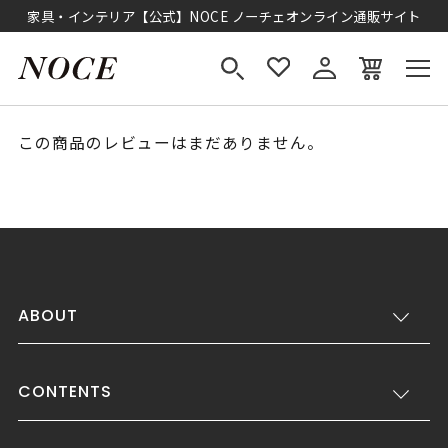
家具・インテリア【公式】NOCE ノーチェオンライン通販サイト
この商品のレビューはまだありません。
ABOUT
CONTENTS