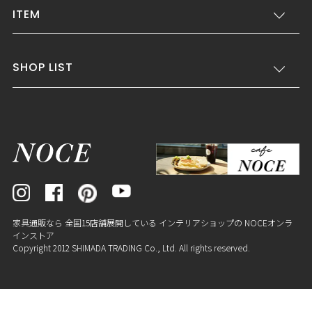
ITEM
SHOP LIST
家具通販なら 全国15店舗展開している インテリアショップの NOCEオンラ
インストア
Copyright 2012 SHIMADA TRADING Co., Ltd. All rights reserved.